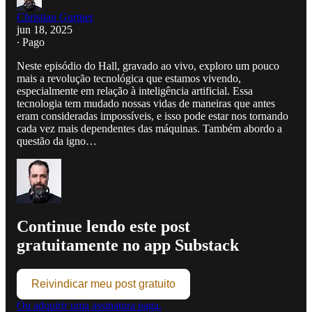
Christian Gurtner
jun 18, 2025
∙ Pago
Neste episódio do Hall, gravado ao vivo, exploro um pouco
mais a revolução tecnológica que estamos vivendo,
especialmente em relação à inteligência artificial. Essa
tecnologia tem mudado nossas vidas de maneiras que antes
eram consideradas impossíveis, e isso pode estar nos tornando
cada vez mais dependentes das máquinas. Também abordo a
questão da igno…
Continue lendo este post
gratuitamente no app Substack
Reivindicar meu post gratuito
Ou adquirir uma assinatura paga.