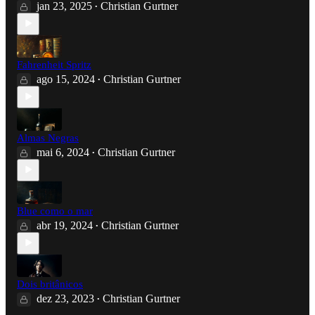
jan 23, 2025
Christian Gurtner
•
Fahrenheit Spritz
ago 15, 2024
Christian Gurtner
•
Almas Negras
mai 6, 2024
Christian Gurtner
•
Blue como o mar
abr 19, 2024
Christian Gurtner
•
Dois britânicos
dez 23, 2023
Christian Gurtner
•