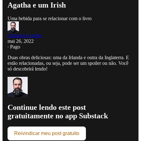
Agatha e um Irish
Uma bebida para se relacionar com o livro
Christian Gurtner
mai 26, 2022
∙ Pago
Duas obras deliciosas: uma da Irlanda e outra da Inglaterra. E
estão relacionadas, ou seja, pode ser um spoiler ou não. Você
só descobrirá lendo!
Continue lendo este post
gratuitamente no app Substack
Reivindicar meu post gratuito