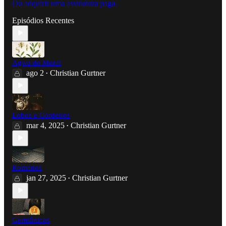
Ou adquirir uma assinatura paga.
Episódios Recentes
Agwa de Morel
ago 2
Christian Gurtner
•
Lobos e Cordeiros
mar 4, 2025
Christian Gurtner
•
Romenos
jan 27, 2025
Christian Gurtner
•
Germânicos