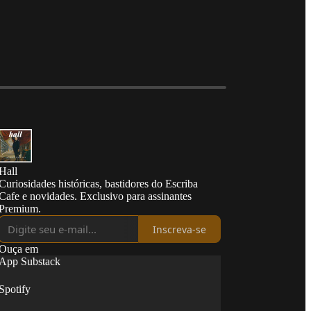
Hall
Curiosidades históricas, bastidores do Escriba
Cafe e novidades. Exclusivo para assinantes
Premium.
Inscreva-se
Ouça em
App Substack
Spotify