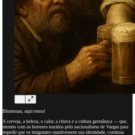
Blumenau, aqui estou!
A cerveja, a beleza, o calor, a chuva e a cultura germânica — que,
mesmo com os horrores trazidos pelo nacionalismo de Vargas para
impedir que os imigrantes mantivessem sua identidade, continua