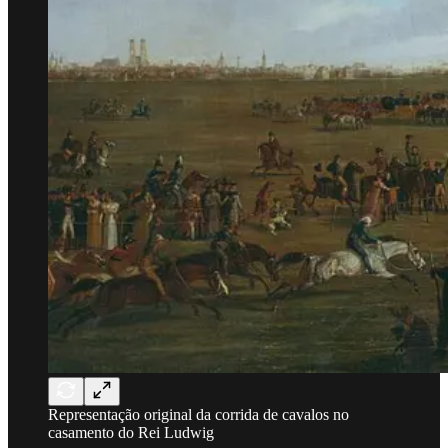
Representação original da corrida de cavalos no
casamento do Rei Ludwig