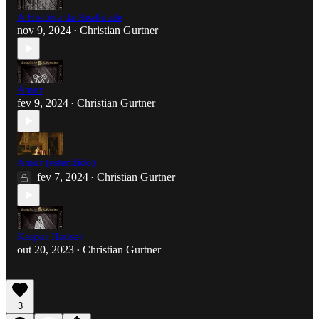
A História da Realidade
nov 9, 2024
Christian Gurtner
•
Amor
fev 9, 2024
Christian Gurtner
•
Amor (estendido)
fev 7, 2024
Christian Gurtner
•
Kaspar Hauser
out 20, 2023
Christian Gurtner
•
3