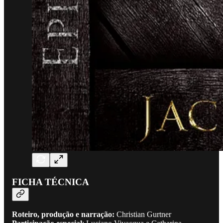
FICHA TÉCNICA
Roteiro, produção e narração:
Christian Gurtner