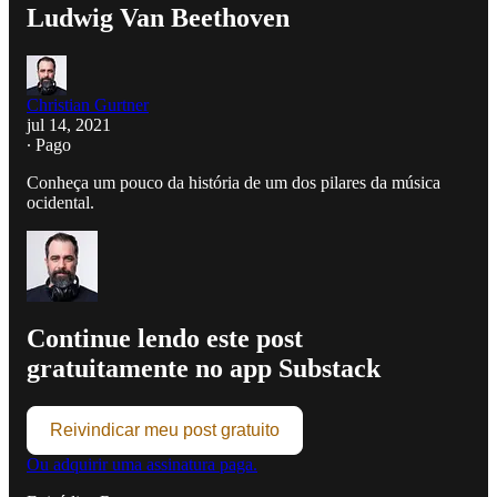
Ludwig Van Beethoven
Christian Gurtner
jul 14, 2021
∙ Pago
Conheça um pouco da história de um dos pilares da música
ocidental.
Continue lendo este post
gratuitamente no app Substack
Reivindicar meu post gratuito
Ou adquirir uma assinatura paga.