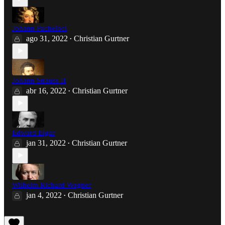
Johann Pachelbel
ago 31, 2022
Christian Gurtner
•
Johann Strauss II
abr 16, 2022
Christian Gurtner
•
Edward Elgar
jan 31, 2022
Christian Gurtner
•
Wilhelm Richard Wagner
jan 4, 2022
Christian Gurtner
•