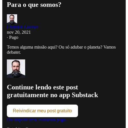
Para o que somos?
Christian Gurtner
nov 20, 2021
∙ Pago
Temos alguma missão aqui? Ou só adubar o planeta? Vamos
debater.
Continue lendo este post
gratuitamente no app Substack
Reivindicar meu post gratuito
Ou adquirir uma assinatura paga.