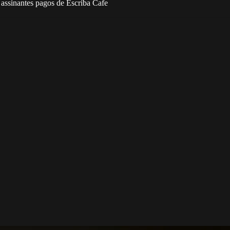
 assinantes pagos de Escriba Cafe